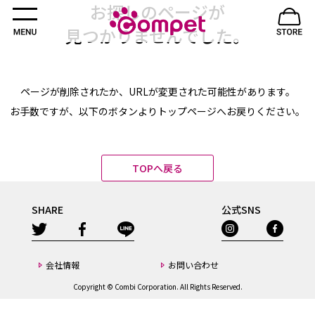
お探しのページが
見つかりませんでした。
ページが削除されたか、URLが変更された
可能性があります。
お手数ですが、以下のボタンよりトップページへ
お戻りください。
TOPへ戻る
SHARE
公式SNS
会社情報
お問い合わせ
Copyright © Combi Corporation. All Rights Reserved.