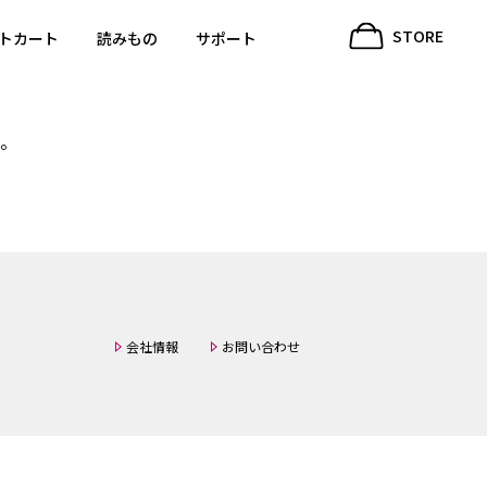
。
STORE
トカート
読みもの
サポート
。
会社情報
お問い合わせ