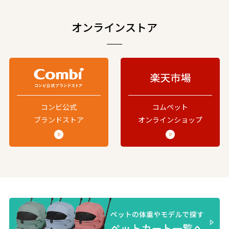
オンラインストア
コンビ公式
コムペット
ブランドストア
オンラインショップ