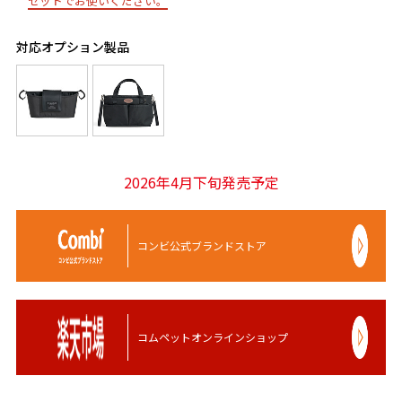
セットでお使いください。
対応オプション製品
2026年4月下旬発売予定
コンビ公式ブランドストア
コムペットオンラインショップ