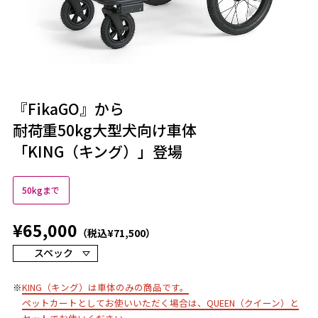
『FikaGO』から
耐荷重50kg大型犬向け車体
「KING（キング）」登場
50kgまで
¥65,000
（税込¥71,500）
スペック
※
KING（キング）は車体のみの商品です。
ペットカートとしてお使いいただく場合は、QUEEN（クイーン）と