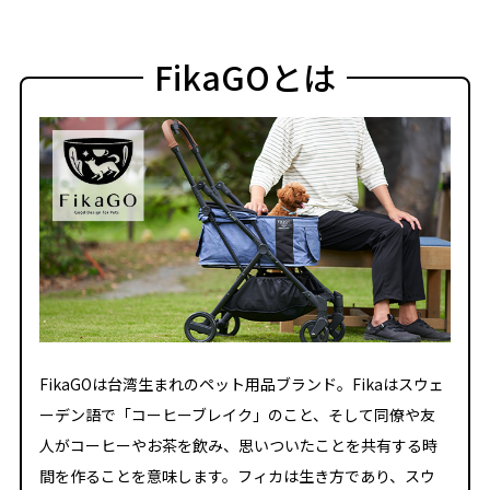
FikaGOとは
FikaGOは台湾生まれのペット用品ブランド。Fikaはスウェ
ーデン語で「コーヒーブレイク」のこと、そして同僚や友
人がコーヒーやお茶を飲み、思いついたことを共有する時
間を作ることを意味します。フィカは生き方であり、スウ