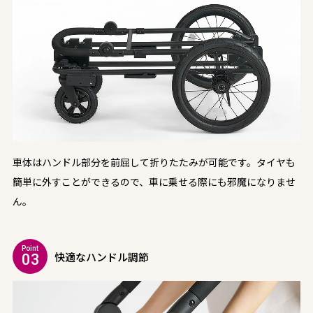
車体はハンドル部分を前屈して折りたたみが可能です。タイヤも
簡単に外すことができるので、車に乗せる際にも邪魔になりませ
ん。
Point
快適なハンドル調節
03