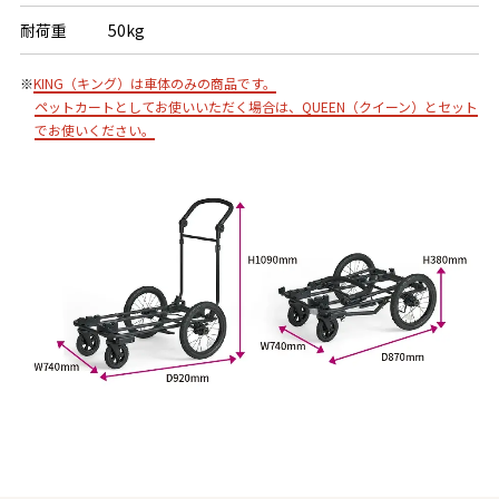
耐荷重
50kg
※
KING（キング）は車体のみの商品です。
ペットカートとしてお使いいただく場合は、QUEEN（クイーン）とセット
でお使いください。