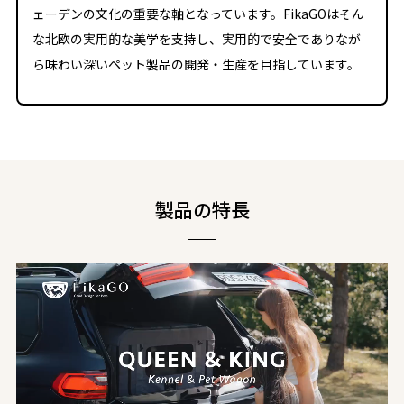
ェーデンの文化の重要な軸となっています。FikaGOはそん
な北欧の実用的な美学を支持し、実用的で安全でありなが
ら味わい深いペット製品の開発・生産を目指しています。
製品の特⻑