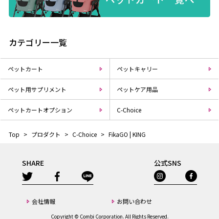
カテゴリー一覧
ペットカート
ペットキャリー
ペット用サプリメント
ペットケア⽤品
ペットカートオプション
C-Choice
Top
>
プロダクト
>
C-Choice
>
FikaGO | KING
SHARE
公式SNS
会社情報
お問い合わせ
Copyright © Combi Corporation. All Rights Reserved.