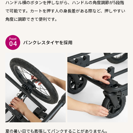
ハンドル横のボタンを押しながら、ハンドルの角度調節が5段階
で可能です。カートを押す人の身長差がある際など、押しやすい
角度に調節できて便利です。
Point
パンクレスタイヤを採用
04
夏の暑い日でも膨張してパンクすることがありません。