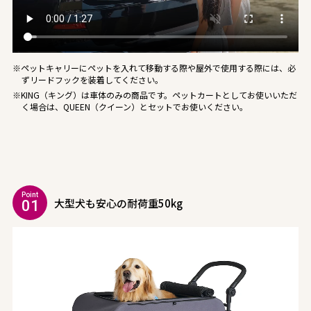
※ペットキャリーにペットを入れて移動する際や屋外で使用する際には、必
ずリードフックを装着してください。
※KING（キング）は車体のみの商品です。ペットカートとしてお使いいただ
く場合は、QUEEN（クイーン）とセットでお使いください。
Point
大型犬も安心の耐荷重50kg
01