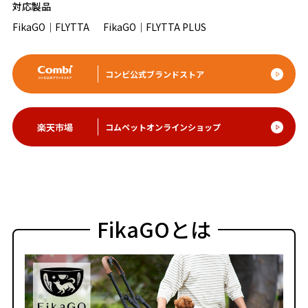
対応製品
FikaGO｜FLYTTA
FikaGO｜FLYTTA PLUS
コンビ公式ブランドストア
コムペットオンラインショップ
FikaGOとは