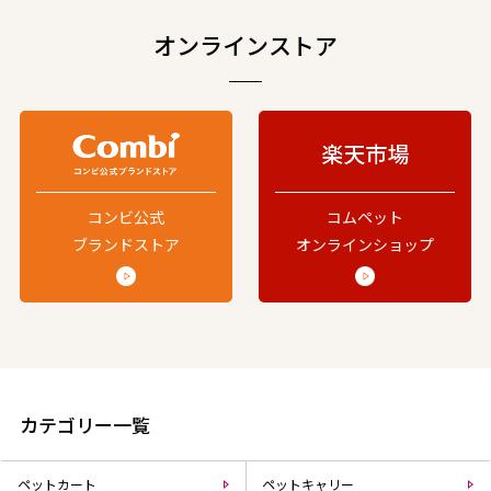
オンラインストア
コンビ公式
コムペット
ブランドストア
オンラインショップ
カテゴリー一覧
ペットカート
ペットキャリー