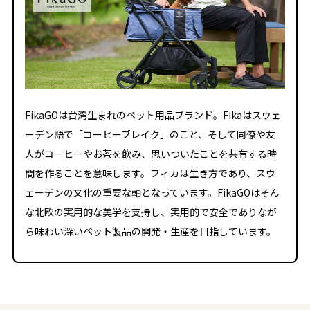
FikaGOは台湾生まれのペット用品ブランド。Fikaはスウェ
ーデン語で「コーヒーブレイク」のこと、そして同僚や友
人がコーヒーやお茶を飲み、思いついたことを共有する時
間を作ることを意味します。フィカは生き方であり、スウ
ェーデンの文化の重要な軸となっています。FikaGOはそん
な北欧の実用的な美学を支持し、実用的で安全でありなが
ら味わい深いペット製品の開発・生産を目指しています。