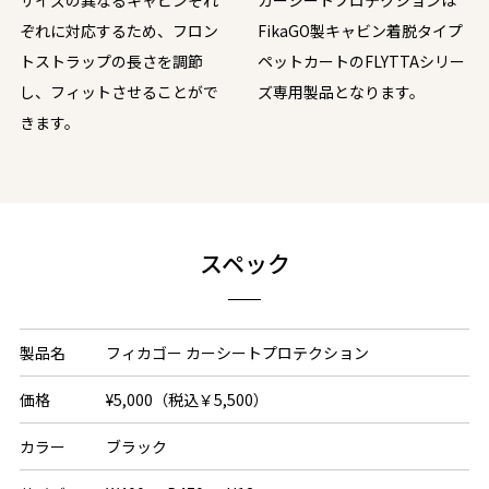
ぞれに対応するため、フロン
FikaGO製キャビン着脱タイプ
トストラップの長さを調節
ペットカートのFLYTTAシリー
し、フィットさせることがで
ズ専用製品となります。
きます。
スペック
製品名
フィカゴー カーシートプロテクション
価格
¥5,000（税込￥5,500）
カラー
ブラック