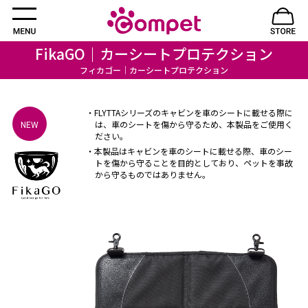
FikaGO｜カーシートプロテクション
フィカゴー｜カーシートプロテクション
・FLYTTAシリーズのキャビンを車のシートに載せる際に
は、車のシートを傷から守るため、本製品をご使用く
NEW
ださい。
・本製品はキャビンを車のシートに載せる際、車のシー
トを傷から守ることを目的としており、ペットを事故
から守るものではありません。