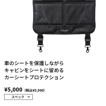
車のシートを保護しながら
キャビンをシートに留める
カーシートプロテクション
¥5,000
（税込¥5,500）
スペック